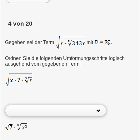
4 von 20
Gegeben sei der Term
mit
.
Ordnen Sie die folgenden Umformungsschritte logisch
ausgehend vom gegebenen Term!