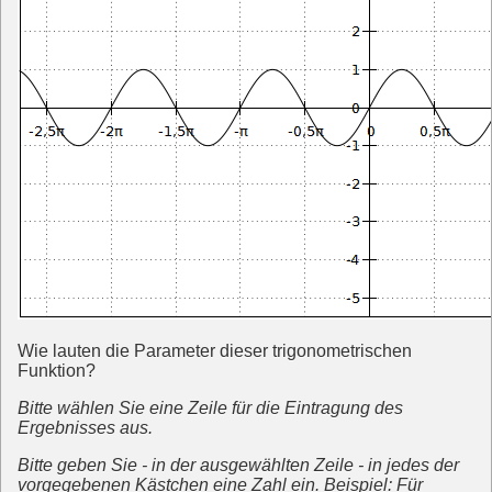
Wie lauten die Parameter dieser trigonometrischen
Funktion?
Bitte wählen Sie eine Zeile für die Eintragung des
Ergebnisses aus.
Bitte geben Sie - in der ausgewählten Zeile - in jedes der
vorgegebenen Kästchen eine Zahl ein. Beispiel: Für