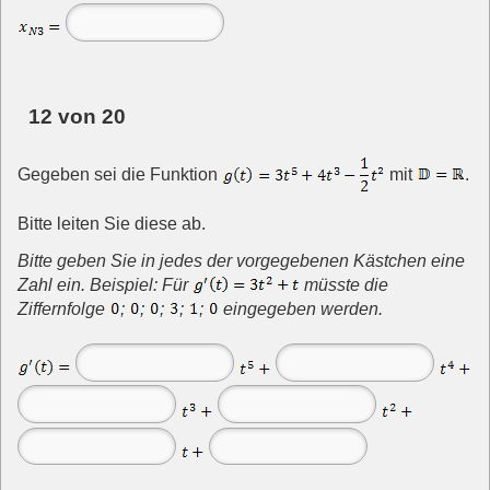
12 von 20
Gegeben sei die Funktion
mit
.
Bitte leiten Sie diese ab.
Bitte geben Sie in jedes der vorgegebenen Kästchen eine
Zahl ein. Beispiel: Für
müsste die
Ziffernfolge
;
;
;
;
;
eingegeben werden.