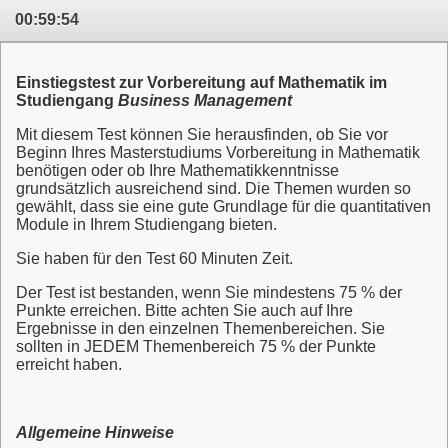
00:59:54
Einstiegstest zur Vorbereitung auf Mathematik im
Studiengang
Business Management
Mit diesem Test können Sie herausfinden, ob Sie vor
Beginn Ihres Masterstudiums Vorbereitung in Mathematik
benötigen oder ob Ihre Mathematikkenntnisse
grundsätzlich ausreichend sind. Die Themen wurden so
gewählt, dass sie eine gute Grundlage für die quantitativen
Module in Ihrem Studiengang bieten.
Sie haben für den Test 60 Minuten Zeit.
Der Test ist bestanden, wenn Sie mindestens 75 % der
Punkte erreichen. Bitte achten Sie auch auf Ihre
Ergebnisse in den einzelnen Themenbereichen. Sie
sollten in JEDEM Themenbereich 75 % der Punkte
erreicht haben.
Allgemeine Hinweise