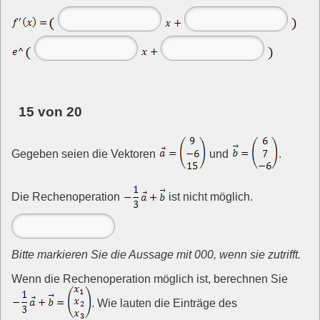
15 von 20
Gegeben seien die Vektoren
und
.
Die Rechenoperation
ist nicht möglich.
Bitte markieren Sie die Aussage mit 000, wenn sie zutrifft.
Wenn die Rechenoperation möglich ist, berechnen Sie
. Wie lauten die Einträge des