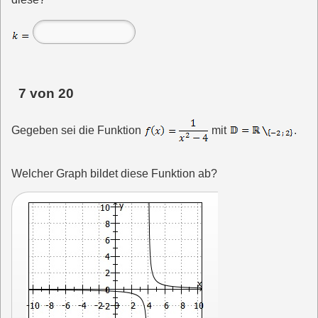
7 von 20
Gegeben sei die Funktion
mit
.
Welcher Graph bildet diese Funktion ab?