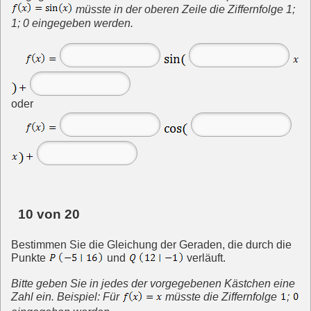
müsste in der oberen Zeile die Ziffernfolge 1;
1; 0 eingegeben werden.
oder
10 von 20
Bestimmen Sie die Gleichung der Geraden, die durch die
Punkte
und
verläuft.
Bitte geben Sie in jedes der vorgegebenen Kästchen eine
Zahl ein. Beispiel: Für
müsste die Ziffernfolge
;