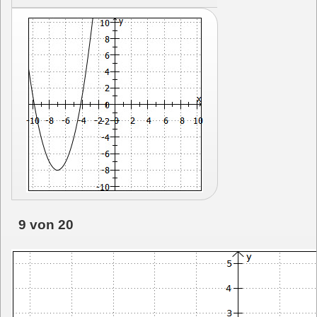
9 von 20