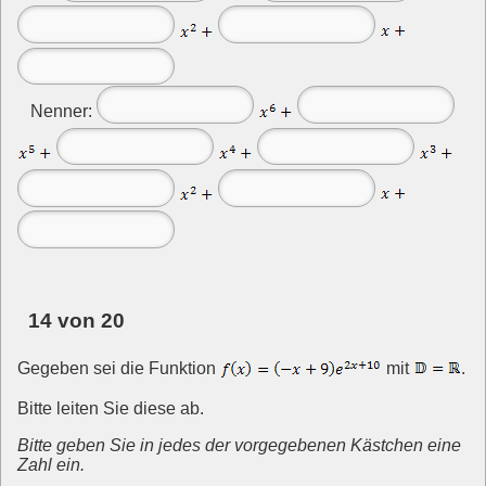
Nenner:
14 von 20
Gegeben sei die Funktion
mit
.
Bitte leiten Sie diese ab.
Bitte geben Sie in jedes der vorgegebenen Kästchen eine
Zahl ein.