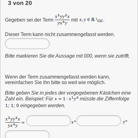
3 von 20
Gegeben sei der Term
mit
.
Dieser Term kann nicht zusammengefasst werden.
Bitte markieren Sie die Aussage mit 000, wenn sie zutrifft.
Wenn der Term zusammengefasst werden kann,
vereinfachen Sie ihn bitte so weit wie möglich.
Bitte geben Sie in jedes der vorgegebenen Kästchen eine
Zahl ein. Beispiel: Für
müsste die Ziffernfolge
;
;
eingegeben
werden.