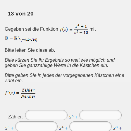
13 von 20
Gegeben sei die Funktion
mit
.
Bitte leiten Sie diese ab.
Bitte kürzen Sie Ihr Ergebnis so weit wie möglich und
geben Sie ganzzahlige Werte in die Kästchen ein.
Bitte geben Sie in jedes der vorgegebenen Kästchen eine
Zahl ein.
Zähler: