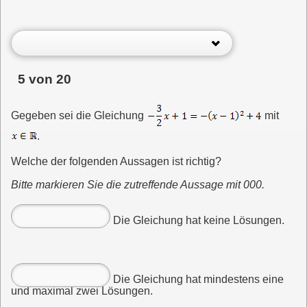
5 von 20
Gegeben sei die Gleichung
mit
.
Welche der folgenden Aussagen ist richtig?
Bitte markieren Sie die zutreffende Aussage mit 000.
Die Gleichung hat keine Lösungen.
Die Gleichung hat mindestens eine
und maximal zwei Lösungen.