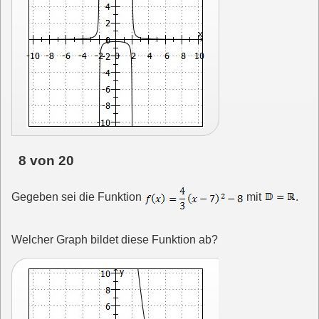
8 von 20
Gegeben sei die Funktion
mit
.
Welcher Graph bildet diese Funktion ab?