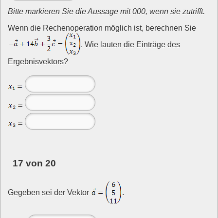
Bitte markieren Sie die Aussage mit 000, wenn sie zutrifft.
Wenn die Rechenoperation möglich ist, berechnen Sie
. Wie lauten die Einträge des
Ergebnisvektors?
17 von 20
Gegeben sei der Vektor
.