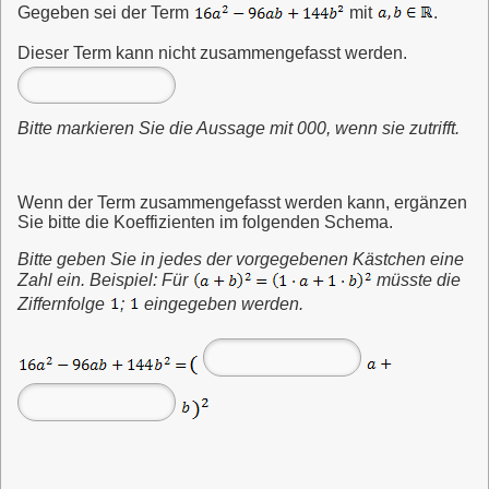
Gegeben sei der Term
mit
.
Dieser Term kann nicht zusammengefasst werden.
Bitte markieren Sie die Aussage mit 000, wenn sie zutrifft.
Wenn der Term zusammengefasst werden kann, ergänzen
Sie bitte die Koeffizienten im folgenden Schema.
Bitte geben Sie in jedes der vorgegebenen Kästchen eine
Zahl ein. Beispiel: Für
müsste die
Ziffernfolge
;
eingegeben werden.