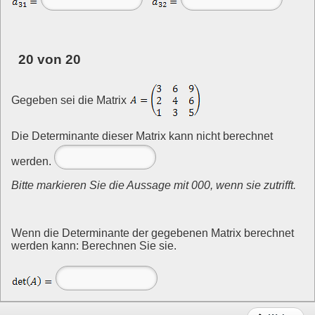
20 von 20
Gegeben sei die Matrix
Die Determinante dieser Matrix kann nicht berechnet
werden.
Bitte markieren Sie die Aussage mit 000, wenn sie zutrifft.
Wenn die Determinante der gegebenen Matrix berechnet
werden kann: Berechnen Sie sie.