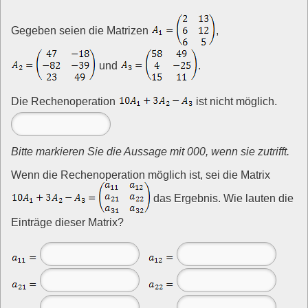
Gegeben seien die Matrizen
,
und
.
Die Rechenoperation
ist nicht möglich.
Bitte markieren Sie die Aussage mit 000, wenn sie zutrifft.
Wenn die Rechenoperation möglich ist, sei die Matrix
das Ergebnis. Wie lauten die
Einträge dieser Matrix?