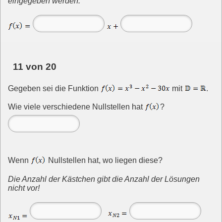
eingegeben werden.
11 von 20
Gegeben sei die Funktion
mit
.
Wie viele verschiedene Nullstellen hat
?
Wenn
Nullstellen hat, wo liegen diese?
Die Anzahl der Kästchen gibt die Anzahl der Lösungen
nicht vor!