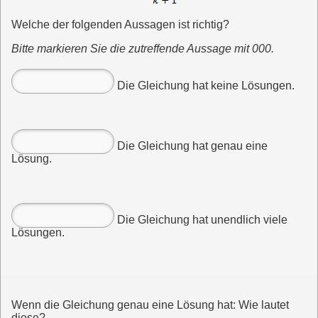
Welche der folgenden Aussagen ist richtig?
Bitte markieren Sie die zutreffende Aussage mit 000.
Die Gleichung hat keine Lösungen.
Die Gleichung hat genau eine
Lösung.
Die Gleichung hat unendlich viele
Lösungen.
Wenn die Gleichung genau eine Lösung hat: Wie lautet
diese?