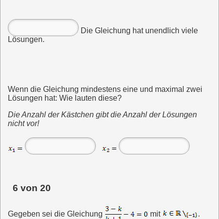
Die Gleichung hat unendlich viele
Lösungen.
Wenn die Gleichung mindestens eine und maximal zwei
Lösungen hat: Wie lauten diese?
Die Anzahl der Kästchen gibt die Anzahl der Lösungen
nicht vor!
6 von 20
Gegeben sei die Gleichung
mit
.