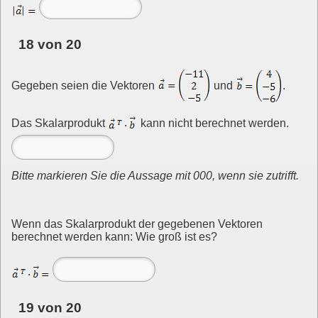
18 von 20
Gegeben seien die Vektoren
und
.
Das Skalarprodukt
kann nicht berechnet werden.
Bitte markieren Sie die Aussage mit 000, wenn sie zutrifft.
Wenn das Skalarprodukt der gegebenen Vektoren
berechnet werden kann: Wie groß ist es?
19 von 20