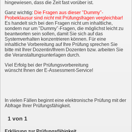
hingewiesen, dass die Zeit fast vorüber ist.
Ganz wichtig:
Die Fragen aus dieser "Dummy"-
Probeklausur sind
nicht
mit Prüfungsfragen vergleichbar!
Es handelt sich bei den Fragen nicht um inhaltliche,
sondern nur um "Dummy"-Fragen, die möglichst leicht zu
beantworten sein sollen, damit Sie sich auf das
Systemverhalten konzentrieren können. Für eine
inhaltliche Vorbereitung auf Ihre Prüfung sprechen Sie
bitte mit Ihrer Dozentin/Ihrem Dozenten bzw. arbeiten Sie
die Veranstaltungsunterlagen durch.
Viel Erfolg bei der Prüfungsvorbereitung
wünscht Ihnen der E-Assessment-Service!
In vielen Fällen beginnt eine elektronische Prüfung mit der
Abfrage Ihrer Prüfungsfähigkeit.
1 von 1
Erklärung zur Prüfungsfähigkeit