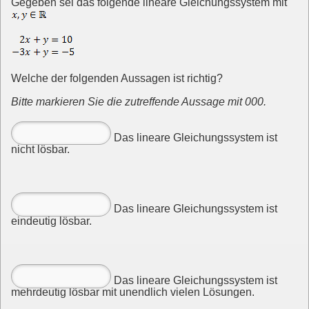
Gegeben sei das folgende lineare Gleichungssystem mit
Welche der folgenden Aussagen ist richtig?
Bitte markieren Sie die zutreffende Aussage mit 000.
Das lineare Gleichungssystem ist
nicht lösbar.
Das lineare Gleichungssystem ist
eindeutig lösbar.
Das lineare Gleichungssystem ist
mehrdeutig lösbar mit unendlich vielen Lösungen.