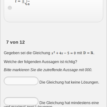
7 von 12
Gegeben sei die Gleichung
mit
.
Welche der folgenden Aussagen ist richtig?
Bitte markieren Sie die zutreffende Aussage mit 000.
Die Gleichung hat keine Lösungen.
Die Gleichung hat mindestens eine
und maximal zwei Lösungen.