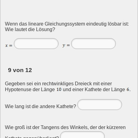
Wenn das lineare Gleichungssystem eindeutig lösbar ist:
Wie lautet die Lösung?
9 von 12
Gegeben sei ein rechtwinkliges Dreieck mit einer
Hypotenuse der Länge
und einer Kathete der Länge
.
Wie lang ist die andere Kathete?
Wie groß ist der Tangens des Winkels, der der kürzeren