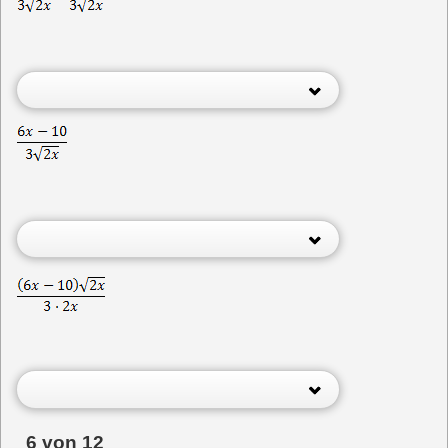
6 von 12