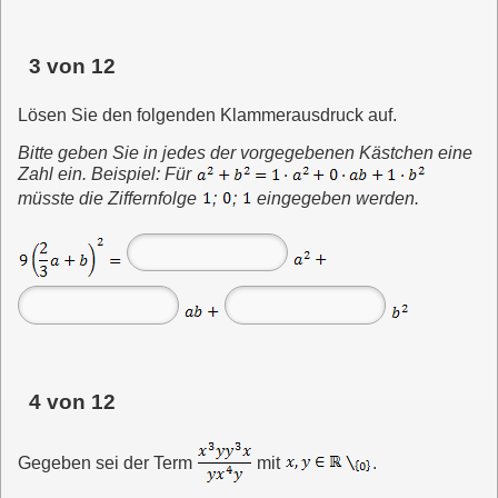
3 von 12
Lösen Sie den folgenden Klammerausdruck auf.
Bitte geben Sie in jedes der vorgegebenen Kästchen eine
Zahl ein. Beispiel: Für
müsste die Ziffernfolge
;
;
eingegeben
werden.
4 von 12
Gegeben sei der Term
mit
.