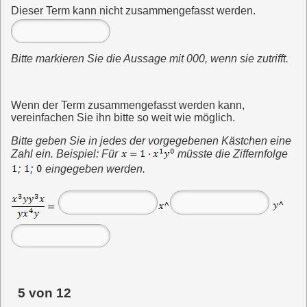
Dieser Term kann nicht zusammengefasst werden.
Bitte markieren Sie die Aussage mit 000, wenn sie zutrifft.
Wenn der Term zusammengefasst werden kann,
vereinfachen Sie ihn bitte so weit wie möglich.
Bitte geben Sie in jedes der vorgegebenen Kästchen eine
Zahl ein. Beispiel: Für
müsste die Ziffernfolge
;
;
eingegeben
werden.
5 von 12