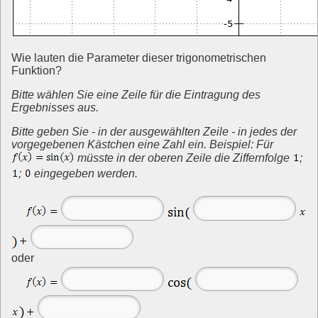
Wie lauten die Parameter dieser trigonometrischen
Funktion?
Bitte wählen Sie eine Zeile für die Eintragung des
Ergebnisses aus.
Bitte geben Sie - in der ausgewählten Zeile - in jedes der
vorgegebenen Kästchen eine Zahl ein. Beispiel: Für
müsste in der oberen Zeile die Ziffernfolge
;
;
eingegeben werden.
oder