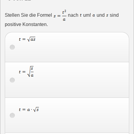
Stellen Sie die Formel
nach
um!
und
sind
positive Konstanten.