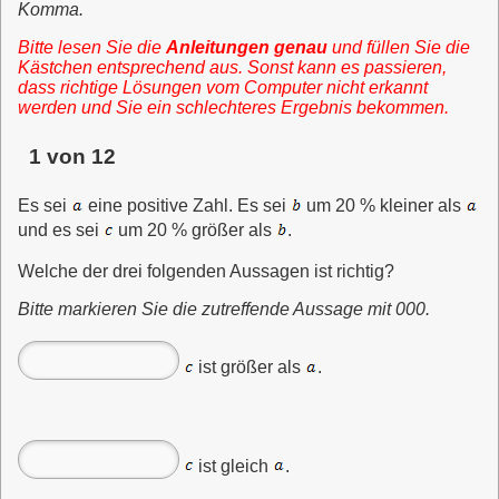
Komma.
Bitte lesen Sie die
Anleitungen genau
und füllen Sie die
Kästchen entsprechend aus. Sonst kann es passieren,
dass richtige Lösungen vom Computer nicht erkannt
werden und Sie ein schlechteres Ergebnis bekommen.
1 von 12
Es sei
eine positive Zahl. Es sei
um 20 % kleiner als
und es sei
um 20 % größer als
.
Welche der drei folgenden Aussagen ist richtig?
Bitte markieren Sie die zutreffende Aussage mit 000.
ist größer als
.
ist gleich
.