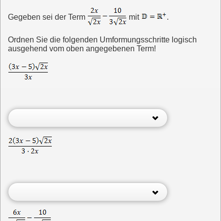
Gegeben sei der Term
mit
.
Ordnen Sie die folgenden Umformungsschritte logisch
ausgehend vom oben angegebenen Term!