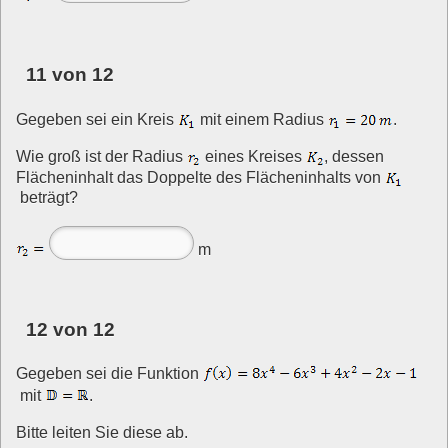
11 von 12
Gegeben sei ein Kreis
mit einem Radius
.
Wie groß ist der Radius
eines Kreises
, dessen
Flächeninhalt das Doppelte des Flächeninhalts von
beträgt?
m
12 von 12
Gegeben sei die Funktion
mit
.
Bitte leiten Sie diese ab.