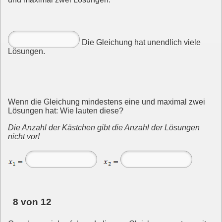
Die Gleichung hat unendlich viele
Lösungen.
Wenn die Gleichung mindestens eine und maximal zwei
Lösungen hat: Wie lauten diese?
Die Anzahl der Kästchen gibt die Anzahl der Lösungen
nicht vor!
8 von 12